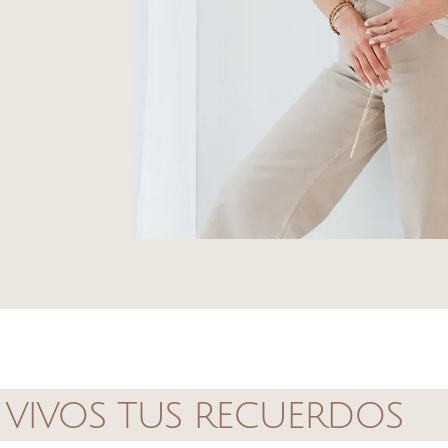
vivos tus recuerdos